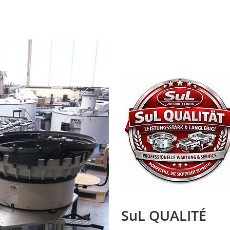
SuL QUALITÉ