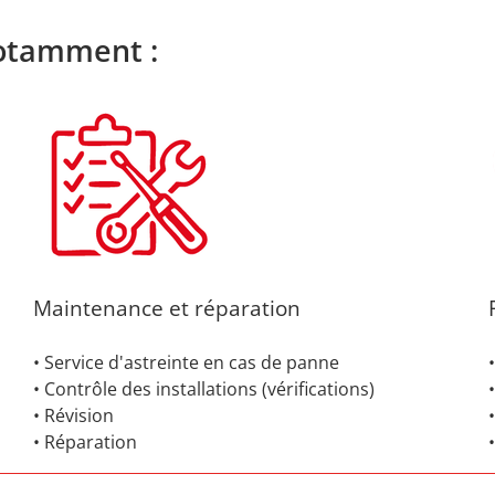
otamment :
Maintenance et réparation
• Service d'astreinte en cas de panne
• Contrôle des installations (vérifications)
• Révision
• Réparation