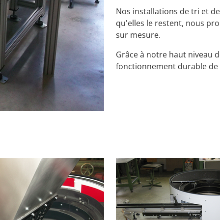
Nos installations de tri et
qu'elles le restent, nous p
sur mesure.
Grâce à notre haut niveau 
fonctionnement durable de 