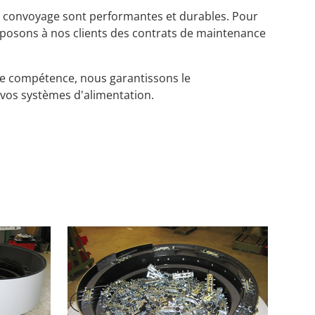
 de convoyage sont performantes et durables. Pour
roposons à nos clients des contrats de maintenance
de compétence, nous garantissons le
vos systèmes d'alimentation.