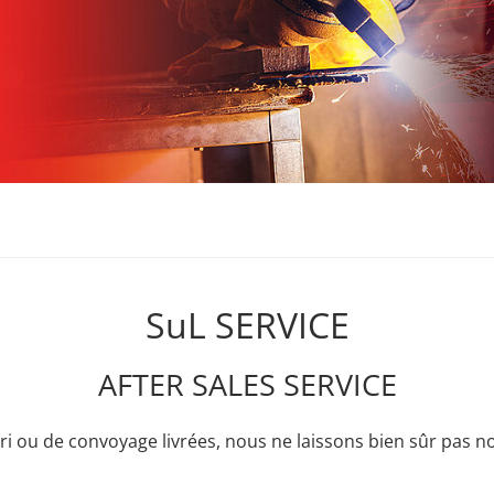
SuL SERVICE
AFTER SALES SERVICE
 tri ou de convoyage livrées, nous ne laissons bien sûr pas n