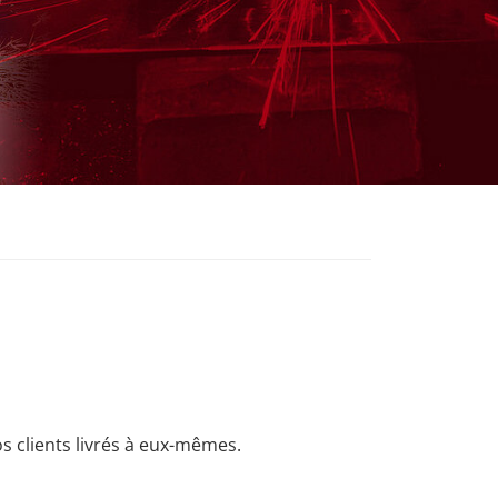
os clients livrés à eux-mêmes.